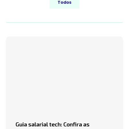
Todos
Guia salarial tech: Confira as