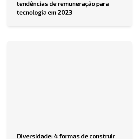
tendências de remuneração para
tecnologia em 2023
Diversidade: 4 formas de construir